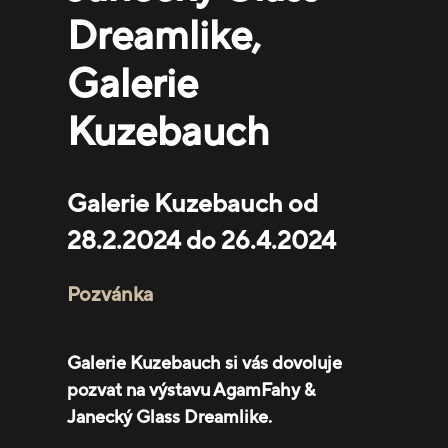
Dreamlike,
Galerie
Kuzebauch
Galerie Kuzebauch od
28.2.2024 do 26.4.2024
Pozvánka
Galerie Kuzebauch si vás dovoluje
pozvat na výstavu AgamFahy &
Janecký Glass Dreamlike.