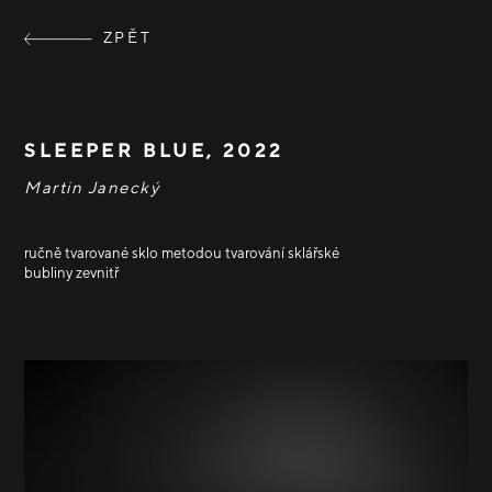
ZPĚT
SLEEPER BLUE, 2022
Martin Janecký
ručně tvarované sklo metodou tvarování sklářské
bubliny zevnitř