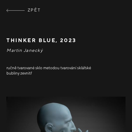
ZPĚT
THINKER BLUE, 2023
Martin Janecký
ručně tvarované sklo metodou tvarování sklářské
bubliny zevnitř