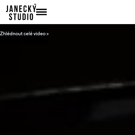
Zhlédnout celé video >